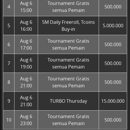
Aug 6
Tournament Gratis
4
500.000
15:00
semua Pemain
Aug 6
5M Daily Freeroll, Tcoins
5
5.000.000
16:00
Buy-in
Aug 6
Tournament Gratis
6
500.000
17:00
semua Pemain
Aug 6
Tournament Gratis
7
500.000
19:00
semua Pemain
Aug 6
Tournament Gratis
8
500.000
21:00
semua Pemain
Aug 6
9
TURBO Thursday
15.000.000
21:00
Aug 6
Tournament Gratis
10
500.000
23:00
semua Pemain