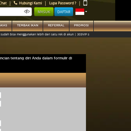
|
|
|
Chat
Hubungi Kami
Lupa Password ?
DAFTAR
GKAS
TEMBAK IKAN
REFERRAL
PROMOSI
sudah bisa menggunakan lebih dari satu rek di akun | 303VIP situs Bola Online, Live Cas
cian tentang diri Anda dalam formulir di