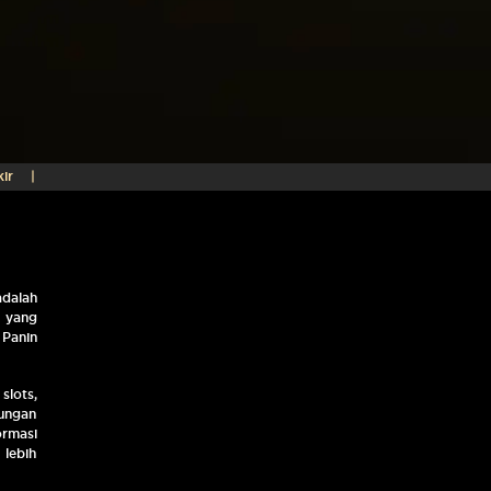
kir
|
adalah
 yang
 Panin
slots,
kungan
ormasi
 lebih