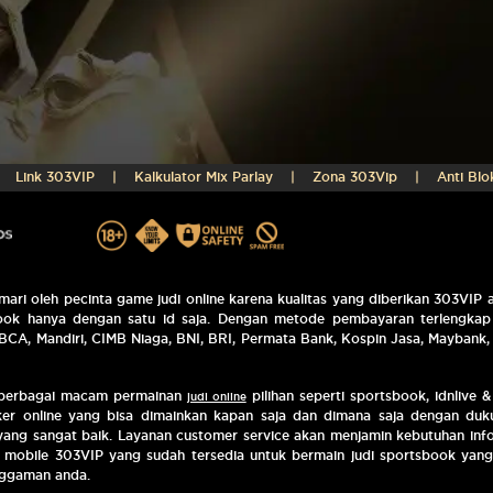
Link 303VIP
|
Kalkulator Mix Parlay
|
Zona 303Vip
|
Anti Blo
ari oleh pecinta game judi online karena kualitas yang diberikan 303VIP 
book hanya dengan satu id saja. Dengan metode pembayaran terlengkap
 BCA, Mandiri, CIMB Niaga, BNI, BRI, Permata Bank, Kospin Jasa, Maybank,
 berbagai macam permainan
pilihan seperti sportsbook, idnlive & 
judi online
oker online yang bisa dimainkan kapan saja dan dimana saja dengan du
yang sangat baik. Layanan customer service akan menjamin kebutuhan inf
i mobile 303VIP yang sudah tersedia untuk bermain judi sportsbook yang
nggaman anda.